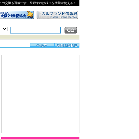
れの交流も可能です。登録すれば様々な機能が使える！